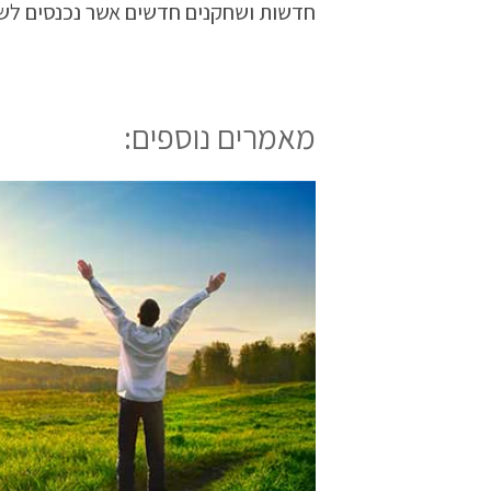
חדשות ושחקנים חדשים אשר נכנסים לשו
מאמרים נוספים: