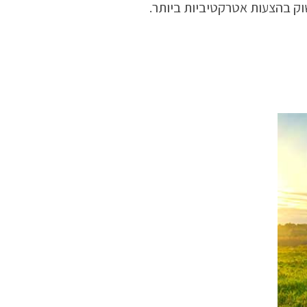
ק בהצעות אטרקטיביות ביותר.