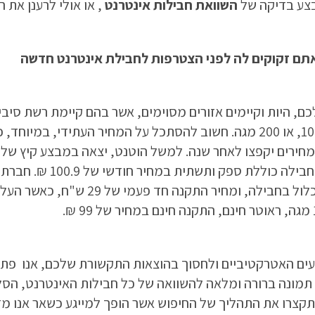
בצע בדיקה של
השוואת חבילות אינטרנט
, או אולי לרענן את 
תם זקוקים לה לפני הצטרפות לחבילת אינטרנט חדשה
, היות וקיימים אזורים מסוימים, אשר בהם קיימת רשת סיבי
כלול עם מחיר התקנה של 29 ₪
ים האטרקטיביים ולחסוך בהוצאות התקשורת שלכם, אנו פתח
מונה ברורה ומלאה להשוואה של כל חבילות האינטרנט, הסלול
תקצרו את התהליך של החיפוש אשר הופך למייגע כשאר אנו מד