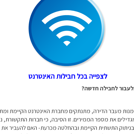
לצפייה בכל חבילות האינטרנט
לעבור לחבילה חדשה?
זדמנות מעבר הדירה, מתנתקים מחברת האינטרנט הקיימת ומ
מגדילים את מספר הממירים. זו הסיבה, כי חברות התקשורת, 
 בניתוק התשתית הקיימת ובהחלטה מכרעת- האם להעביר את 