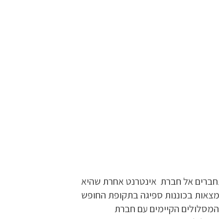
תחברים אל חברת אינטרנט אחרת שהיא
נמצאות בכוננות ספיגה בתקופת החופש
המסלולים הקיימים עם חברת