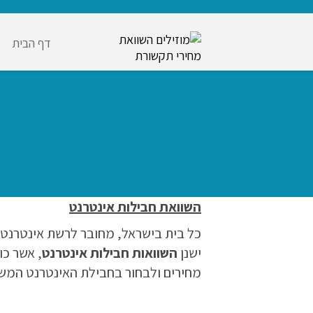
דף הבית
השוואת חבילות אינטרנט
כל בית בישראל, מחובר לרשת אינטרנט ול
ישנן
השוואות חבילות אינטרנט
, אשר כו
מחירים ולבחור בחבילת האינטרנט המש