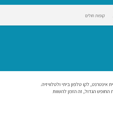
קופות חולים
אינטרנט, לקו טלפון ביתי ולטלוויזיה.
 החופש הגדול, זה הזמן להשוות