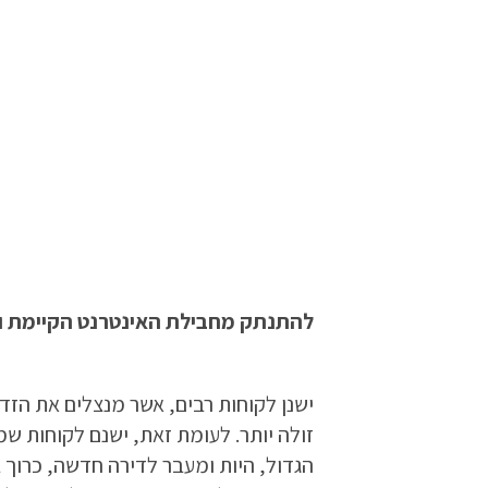
להתנתק מחבילת האינטרנט הקיימת ו
ישנן לקוחות רבים, אשר מנצלים את ה
זולה יותר. לעומת זאת, ישנם לקוחות ש
הגדול, היות ומעבר לדירה חדשה, כרוך