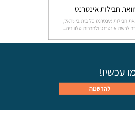
ואת חבילות אינטרנט
את חבילות אינטרנט כל בית בישראל,
ר לרשת אינטרנט ולחברות טלוויזיה...
 עכשיו!