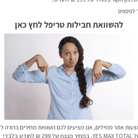
 לפספס
להשוואת חבילות טריפל לחץ כאן