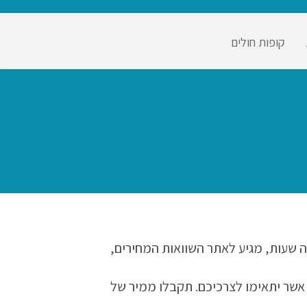
קופות חולים
ה שעות, מגיע לאתר השוואות המחירים,
, אשר יתאימו לצרכיכם. תקבלו ממיר של