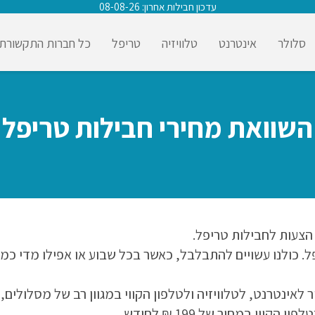
עדכון חבילות אחרון: 08-08-26
סלולר
אינטרנט
טלוויזיה
טריפל
כל חברות התקשורת
השוואת מחירי חבילות טריפל
 הצעות לחבילות טריפל.
פל. כולנו עשויים להתבלבל, כאשר בכל שבוע או אפילו מדי כמ
 לאינטרנט, לטלוויזיה ולטלפון הקווי במגוון רב של מסלולים