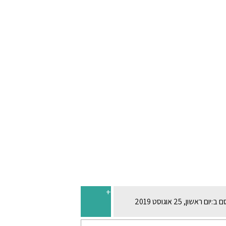
+
ם ב:
יום ראשון, 25 אוגוסט 2019