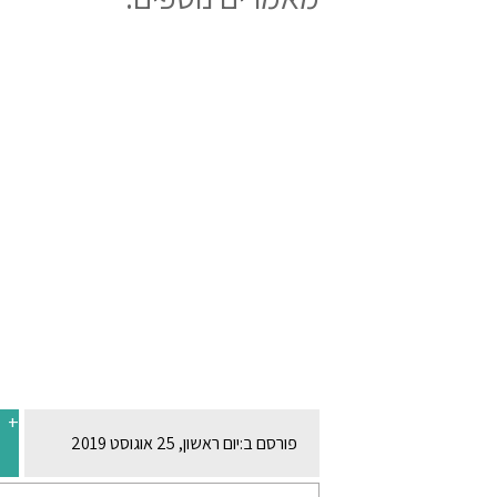
+
פורסם ב:
יום ראשון, 25 אוגוסט 2019